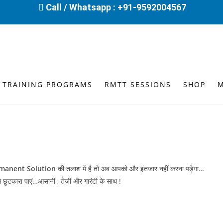
Call / Whatsapp : +91-9592004567
 TRAINING PROGRAMS
RMTT SESSIONS
SHOP
manent Solution
की तलाश में है तो अब आपको और इंतजार नहीं करना पड़ेगा…
े छुटकारा पाएं…आसानी , तेज़ी और गारंटी के साथ !