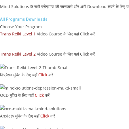
Mind Solutions के सभी प्रोग्राम्स की जानकारी और अभी Download करने के लिए यहाँ
All Programs Downloads
Choose Your Program
Trans Reiki Level 1
Video Course के लिए यहाँ Click करें
Trans Reiki Level 2
Video Course के लिए यहाँ Click करें
डिप्रेशन मुक्ति के लिए यहाँ
Click
करें
OCD मुक्ति के लिए यहाँ
Click
करें
Anxiety मुक्ति के लिए यहाँ
Click
करें