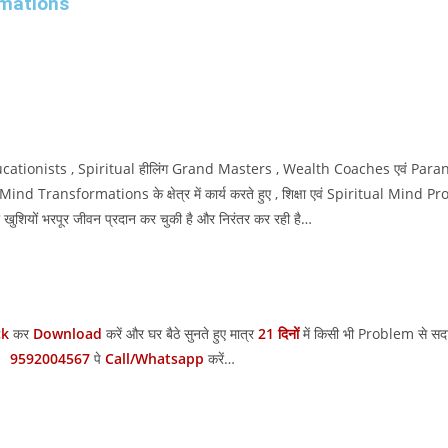
rmations
 Educationists , Spiritual हीलिंग Grand Masters , Wealth Coaches एवं Par
nd Transformations के क्षेत्र में कार्य करते हुए , शिक्षा एवं Spiritual Mind Pro
या खुशियों भरपूर जीवन प्रदान कर चुकी है और निरंतर कर रही है…
ck
कर
Download
करें और घर बैठे सुनते हुए मात्र
21 दिनों
में किसी भी Problem से सदा
9592004567
पे
Call/Whatsapp
करें…