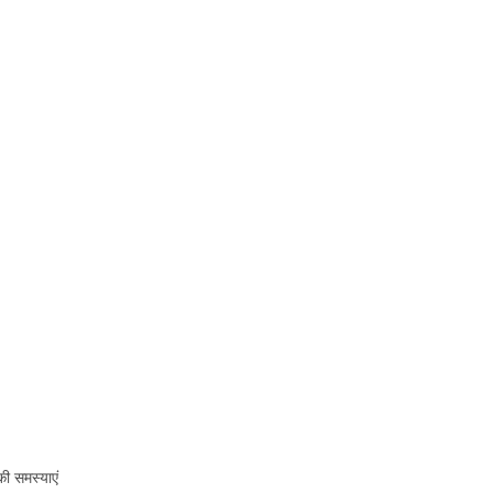
की समस्याएं