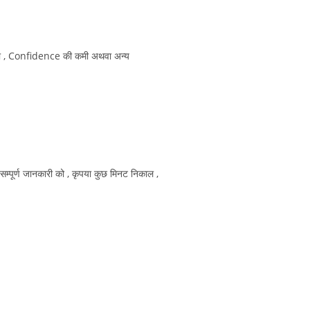
s आना , Confidence की कमी अथवा अन्य
सम्पूर्ण जानकारी को , कृपया कुछ मिनट निकाल ,