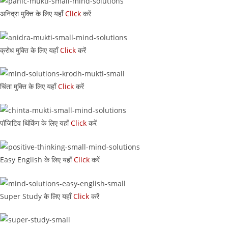
अनिद्रा मुक्ति के लिए यहाँ
Click
करें
क्रोध मुक्ति के लिए यहाँ
Click
करें
चिंता मुक्ति के लिए यहाँ
Click
करें
पॉजिटिव थिंकिंग के लिए यहाँ
Click
करें
Easy English के लिए यहाँ
Click
करें
Super Study के लिए यहाँ
Click
करें