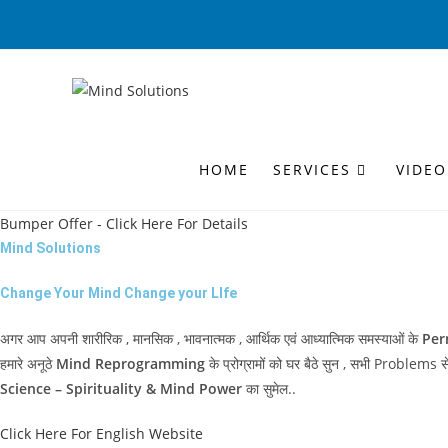
Skip
to
content
HOME
SERVICES
VIDEO
Bumper Offer - Click Here For Details
Mind Solutions
Change Your Mind Change your LIfe
अगर आप अपनी शारीरिक , मानसिक , भावनात्मक , आर्थिक एवं आध्यात्मिक समस्याओं के
Per
हमारे अनूठे
Mind Reprogramming
के प्रोग्रामों को घर बैठे सुन , सभी Problems स
Science – Spirituality & Mind Power
का सुमेल..
Click Here For English Website