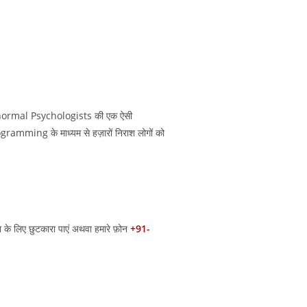
anormal Psychologists की एक ऐसी
gramming के माध्यम से हज़ारों निराश लोगों को
 के लिए छुटकारा पाएं अथवा हमारे फ़ोन
+91-