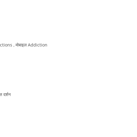
ctions , मोबाइल Addiction
त दर्शन