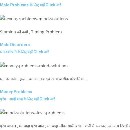
Male Problems के लिए यहाँ Click करें
Stamina की कमी , Timing Problem
Male Disorders
धन वर्षा पाने के लिए यहाँ Click करें
धन की कमी , क़र्ज़ , धन का नाश एवं अन्य आर्थिक परेशानियां…
Money Problems
प्रेम - शादी बाधा के लिए यहाँ Click करें
प्रेम आघात , मनचाहा प्रेम बाधा , मनचाहा जीवनसाथी बाधा , शादी में रूकावट एवं अन्य रिश्तों 