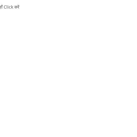
 Click करें