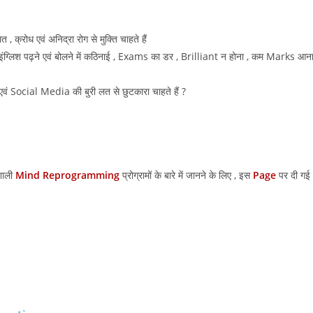
 क्रोध एवं अनिद्रा रोग से मुक्ति चाहते हैं
पढाई , इंग्लिश पढ़ने एवं बोलने में कठिनाई , Exams का डर , Brilliant न होना , कम Mark
एवं Social Media की बुरी लत से छुटकारा चाहते हैं ?
तशाली
Mind Reprogramming
प्रोग्रामों के बारे में जानने के लिए , इस
Page
पर दी गई 