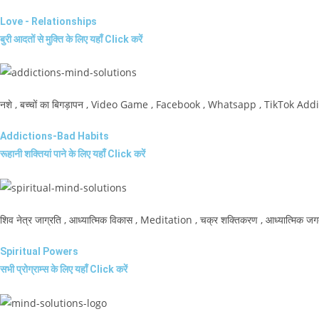
Love - Relationships
बुरी आदतों से मुक्ति के लिए यहाँ Click करें
नशे , बच्चों का बिगड़ापन , Video Game , Facebook , Whatsapp , TikTok Addi
Addictions-Bad Habits
रूहानी शक्तियां पाने के लिए यहाँ Click करें
शिव नेत्र जाग्रति , आध्यात्मिक विकास , Meditation , चक्र शक्तिकरण , आध्यात्मिक जग
Spiritual Powers
सभी प्रोग्राम्स के लिए यहाँ Click करें